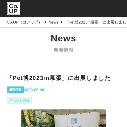
Co.UP（コアップ）
News
「Pet博2023in幕張」に出展しま
News
新着情報
「Pet博2023in幕張」に出展しました
2023.05.08
最新情報
イベント情報