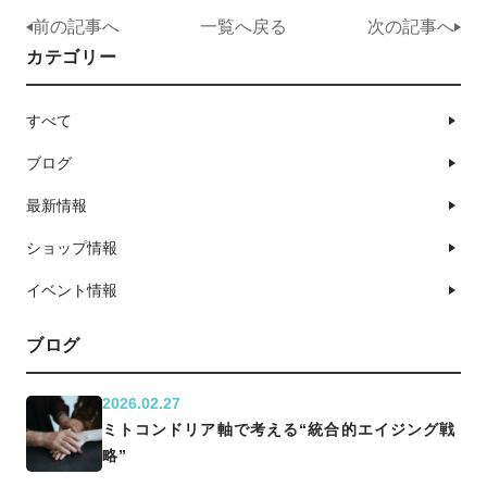
前の記事へ
一覧へ戻る
次の記事へ
カテゴリー
すべて
ブログ
最新情報
ショップ情報
イベント情報
ブログ
2026.02.27
ミトコンドリア軸で考える“統合的エイジング戦
略”