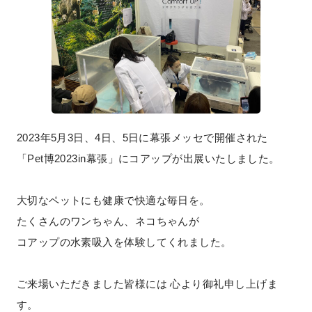
2023年5月3日、4日、5日に幕張メッセで開催された
「Pet博2023in幕張」にコアップが出展いたしました。
大切なペットにも健康で快適な毎日を。
たくさんのワンちゃん、ネコちゃんが
コアップの水素吸入を体験してくれました。
ご来場いただきました皆様には 心より御礼申し上げま
す。