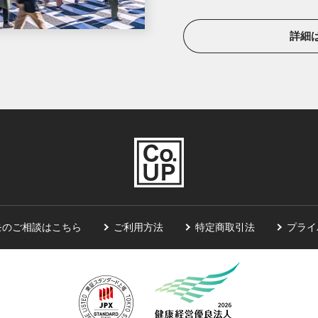
詳細
モのご相談はこちら
ご利用方法
特定商取引法
プライ