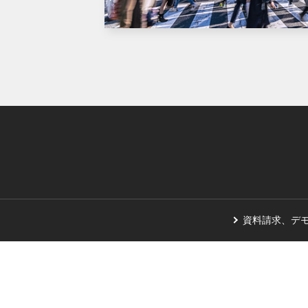
資料請求、デ