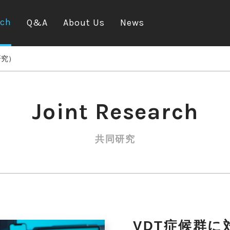
rch
Q&A
About Us
News
同研究）
Joint Research
共同研究
VDT症候群