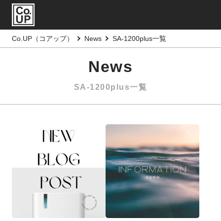
Co.UP（コアップ）
News
SA-1200plus一覧
News
SA-1200plus一覧