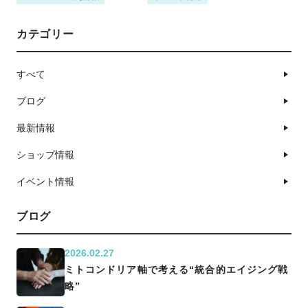
カテゴリー
すべて
ブログ
最新情報
ショップ情報
イベント情報
ブログ
2026.02.27
ミトコンドリア軸で考える“統合的エイジング戦
略”