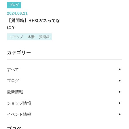
ブログ
2024.06.21
【質問箱】HHOガスってな
に？
コアップ
水素
質問箱
カテゴリー
すべて
ブログ
最新情報
ショップ情報
イベント情報
ブログ