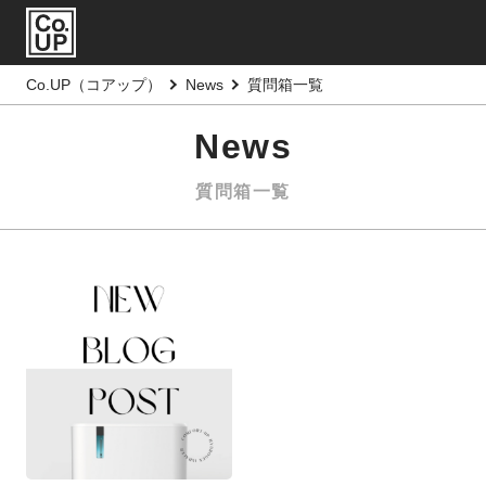
Co.UP（コアップ）
News
質問箱一覧
News
質問箱一覧