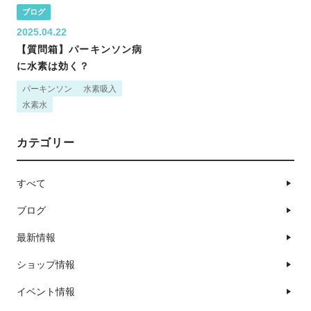
ブログ
2025.04.22
【質問箱】パーキンソン病
に水素は効く？
パーキンソン
水素吸入
水素水
カテゴリー
すべて
ブログ
最新情報
ショップ情報
イベント情報