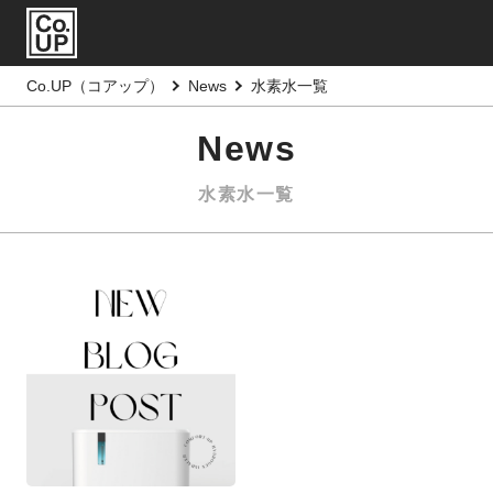
Co.UP（コアップ）
News
水素水一覧
News
水素水一覧