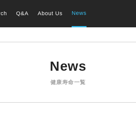
News
rch
Q&A
About Us
News
健康寿命一覧