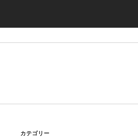
カテゴリー