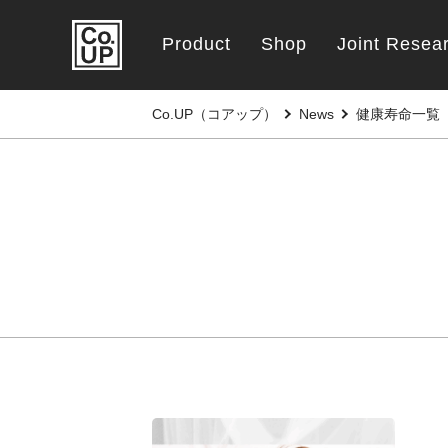
Product
Shop
Joint Resea
Co.UP（コアップ）
News
健康寿命一覧