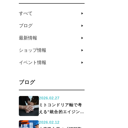
すべて
ブログ
最新情報
ショップ情報
イベント情報
ブログ
2026.02.27
ミトコンドリア軸で考
える“統合的エイジング
戦略”
2026.02.12