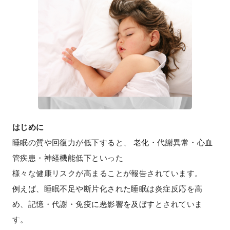
はじめに
睡眠の質や回復力が低下すると、 老化・代謝異常・心血
管疾患・神経機能低下といった
様々な健康リスクが高まることが報告されています。
例えば、睡眠不足や断片化された睡眠は炎症反応を高
め、記憶・代謝・免疫に悪影響を及ぼすとされていま
す。