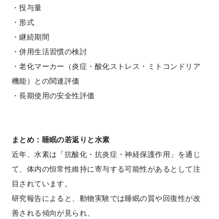
・投与量
・形式
・継続期間
・併用生活習慣の検討
・老化マーカー（炎症・酸化ストレス・ミトコンドリア
機能）との関連評価
・長期使用の安全性評価
まとめ：睡眠の若返りと水素
近年、水素は「抗酸化・抗炎症・神経保護作用」を通じ
て、体内の恒常性維持に寄与する可能性があるとして注
目されています。
研究報告によると、動物実験では睡眠の質や回復性が改
善される傾向が見られ、