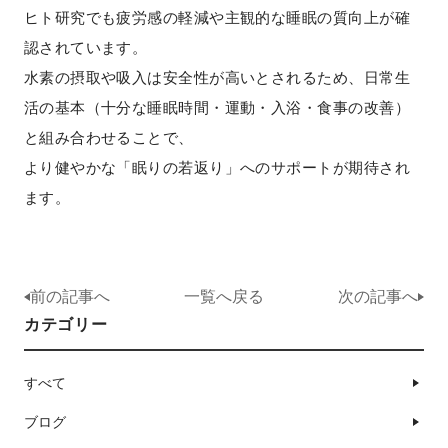
ヒト研究でも疲労感の軽減や主観的な睡眠の質向上が確
認されています。
水素の摂取や吸入は安全性が高いとされるため、日常生
活の基本（十分な睡眠時間・運動・入浴・食事の改善）
と組み合わせることで、
より健やかな「眠りの若返り」へのサポートが期待され
ます。
前の記事へ
一覧へ戻る
次の記事へ
カテゴリー
すべて
ブログ