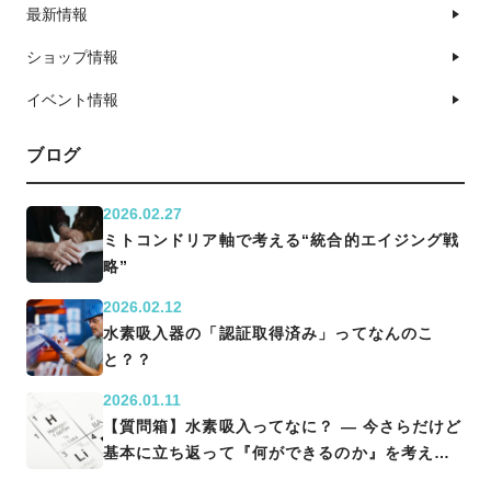
最新情報
ショップ情報
イベント情報
ブログ
2026.02.27
ミトコンドリア軸で考える“統合的エイジング戦
略”
2026.02.12
水素吸入器の「認証取得済み」ってなんのこ
と？？
2026.01.11
【質問箱】水素吸入ってなに？ ― 今さらだけど
基本に立ち返って『何ができるのか』を考える
―